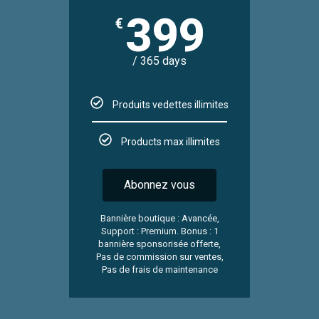
giriş
Amgbahis
Amgbahis
399
€
giriş
Pokerklas
Pokerklas
giriş
Masterbetting
Masterbetting
/ 365 days
giriş
Betgar
Betgar
giriş
Romabet
Romabet
Produits vedettes illimites
giriş
Marsbahis
Marsbahis
giriş
Atmbahis
Atmbahis
Products max illimites
giriş
Meritking
Meritking
giriş
betnis
Abonnez vous
giriş
efesbet
efesbet
giriş
marsbahis
Bannière boutique : Avancée,
giriş
holiganbet
holiganbet
Support : Premium. Bonus : 1
bannière sponsorisée offerte,
giriş
maksibet
maksibet
Pas de commission sur ventes,
giriş
alobet
alobet
Pas de frais de maintenance
giriş
hiltonbet
hiltonbet
giriş
imajbet
imajbet