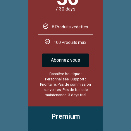
giriş
norabahis
/ 30 days
giriş
pokerklas
pokerklas
giriş
alobet
5 Produits vedettes
giriş
romabet
romabet
giriş
restbet
100 Produits max
giriş
betzula
giriş
amgbahis
amgbahis
Abonnez vous
giriş
marsbahis
marsbahis
giriş
bahiscasino
Bannière boutique :
giriş
avrupabet
Personnalisée, Support :
Prioritaire. Pas de commission
giriş
enbet
sur ventes, Pas de frais de
giriş
norabahis
norabahis
norabahis
maintenance. 3 days trial
giriş
Ultrabet
Ultrabet
giriş
Sonbahis
Sonbahis
Premium
giriş
Enjoybet
Enjoybet
giriş
Norabahis
Norabahis