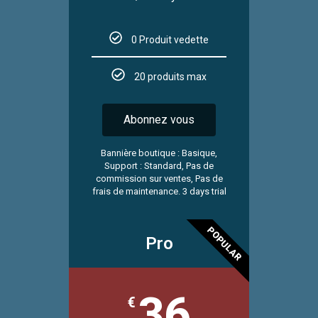
giriş
Grandpashabet
giriş
Cratosroyalbet
0 Produit vedette
giriş
pusulabet
giriş
dedebet
20 produits max
giriş
pulibet
giriş
Festwin
Abonnez vous
giriş
Jokerbet
Jokerbet
giriş
Vegabet
Vegabet
Bannière boutique : Basique,
giriş
Meybet
Meybet
Support : Standard, Pas de
commission sur ventes, Pas de
giriş
Atlasbet
Atlasbet
frais de maintenance. 3 days trial
giriş
Mavibet
giriş
Betbigo
Betbigo
POPULAR
Pro
giriş
Kalebet
Kalebet
giriş
Teosbet
Teosbet
giriş
Royalbet
Royalbet
36
€
giriş
pulibet
pulibet